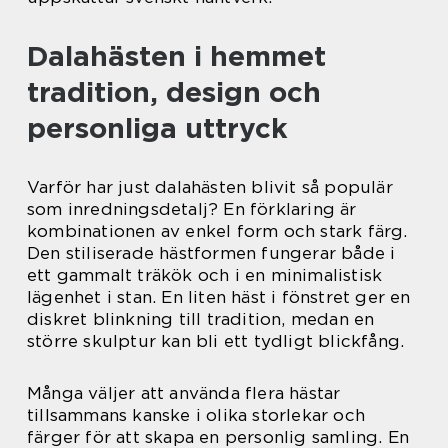
Dalahästen i hemmet
tradition, design och
personliga uttryck
Varför har just dalahästen blivit så populär
som inredningsdetalj? En förklaring är
kombinationen av enkel form och stark färg.
Den stiliserade hästformen fungerar både i
ett gammalt träkök och i en minimalistisk
lägenhet i stan. En liten häst i fönstret ger en
diskret blinkning till tradition, medan en
större skulptur kan bli ett tydligt blickfång.
Många väljer att använda flera hästar
tillsammans kanske i olika storlekar och
färger för att skapa en personlig samling. En