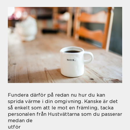
Fundera därför på redan nu hur du kan
sprida värme i din omgivning. Kanske är det
så enkelt som att le mot en främling, tacka
personalen från Hustvättarna som du passerar
medan de
utför