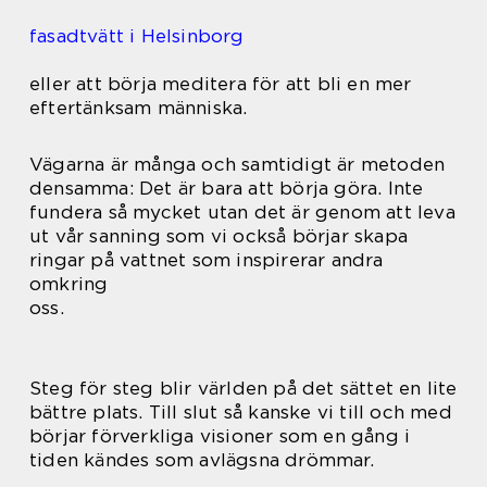
fasadtvätt i Helsinborg
eller att börja meditera för att bli en mer
eftertänksam människa.
Vägarna är många och samtidigt är metoden
densamma: Det är bara att börja göra. Inte
fundera så mycket utan det är genom att leva
ut vår sanning som vi också börjar skapa
ringar på vattnet som inspirerar andra
omkring
oss.
Steg för steg blir världen på det sättet en lite
bättre plats. Till slut så kanske vi till och med
börjar förverkliga visioner som en gång i
tiden kändes som avlägsna drömmar.