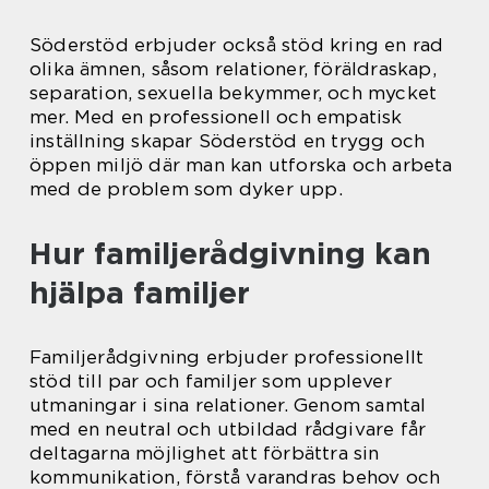
Söderstöd erbjuder också stöd kring en rad
olika ämnen, såsom relationer, föräldraskap,
separation, sexuella bekymmer, och mycket
mer. Med en professionell och empatisk
inställning skapar Söderstöd en trygg och
öppen miljö där man kan utforska och arbeta
med de problem som dyker upp.
Hur familjerådgivning kan
hjälpa familjer
Familjerådgivning erbjuder professionellt
stöd till par och familjer som upplever
utmaningar i sina relationer. Genom samtal
med en neutral och utbildad rådgivare får
deltagarna möjlighet att förbättra sin
kommunikation, förstå varandras behov och