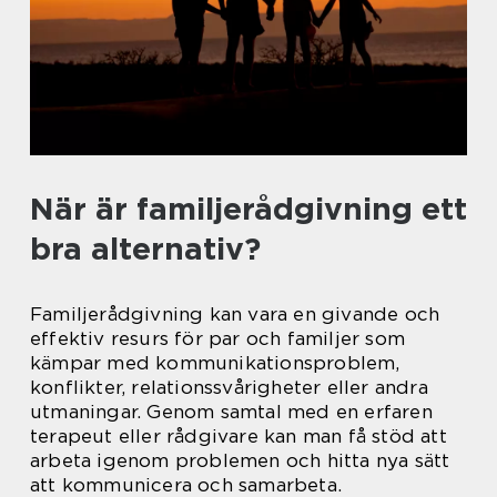
När är familjerådgivning ett
bra alternativ?
Familjerådgivning kan vara en givande och
effektiv resurs för par och familjer som
kämpar med kommunikationsproblem,
konflikter, relationssvårigheter eller andra
utmaningar. Genom samtal med en erfaren
terapeut eller rådgivare kan man få stöd att
arbeta igenom problemen och hitta nya sätt
att kommunicera och samarbeta.