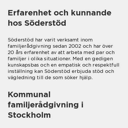
Erfarenhet och kunnande
hos Söderstöd
Söderstöd har varit verksamt inom
familjerådgivning sedan 2002 och har över
20 års erfarenhet av att arbeta med par och
familjer i olika situationer. Med en gedigen
kunskapsbas och en empatisk och respektfull
inställning kan Söderstöd erbjuda stöd och
vägledning till de som söker hjälp.
Kommunal
familjerådgivning i
Stockholm