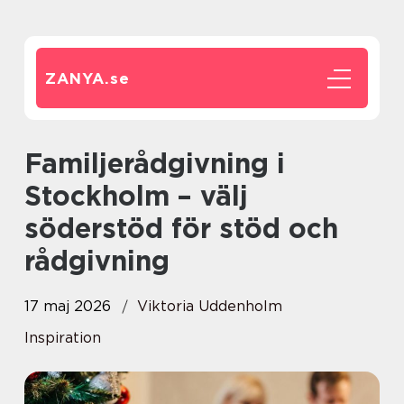
ZANYA.
se
Familjerådgivning i
Stockholm – välj
söderstöd för stöd och
rådgivning
17 maj 2026
Viktoria Uddenholm
Inspiration