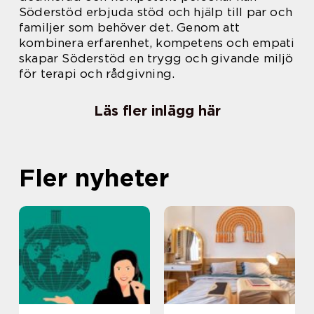
Söderstöd erbjuda stöd och hjälp till par och
familjer som behöver det. Genom att
kombinera erfarenhet, kompetens och empati
skapar Söderstöd en trygg och givande miljö
för terapi och rådgivning.
Läs fler inlägg här
Fler nyheter