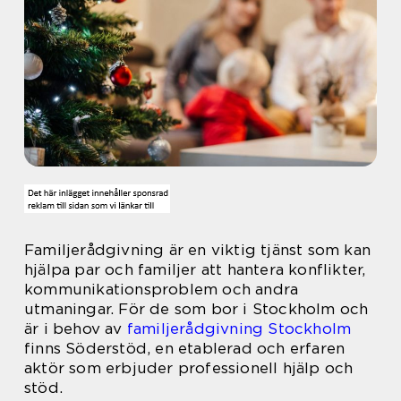
Familjerådgivning är en viktig tjänst som kan
hjälpa par och familjer att hantera konflikter,
kommunikationsproblem och andra
utmaningar. För de som bor i Stockholm och
är i behov av
familjerådgivning Stockholm
finns Söderstöd, en etablerad och erfaren
aktör som erbjuder professionell hjälp och
stöd.