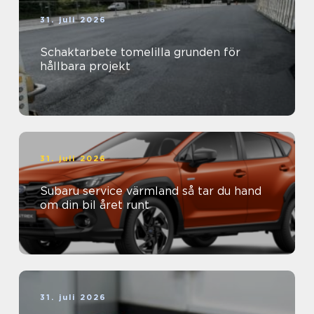
31. juli 2026
Schaktarbete tomelilla grunden för
hållbara projekt
31. juli 2026
Subaru service värmland så tar du hand
om din bil året runt
31. juli 2026