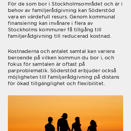
För de som bor i Stockholmsområdet och är i
behov av familjerådgivning kan Söderstöd
vara en värdefull resurs. Genom kommunal
finansiering kan invånare i flera av
Stockholms kommuner få tillgång till
familjerådgivning till reducerad kostnad.
Kostnaderna och antalet samtal kan variera
beroende på vilken kommun du bor i, och
fokus för samtalen är oftast på
parproblematik. Söderstöd erbjuder också
möjligheten till familjerådgivning på distans
för ökad tillgänglighet och flexibilitet.