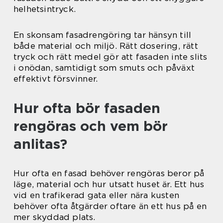
helhetsintryck.
En skonsam fasadrengöring tar hänsyn till
både material och miljö. Rätt dosering, rätt
tryck och rätt medel gör att fasaden inte slits
i onödan, samtidigt som smuts och påväxt
effektivt försvinner.
Hur ofta bör fasaden
rengöras och vem bör
anlitas?
Hur ofta en fasad behöver rengöras beror på
läge, material och hur utsatt huset är. Ett hus
vid en trafikerad gata eller nära kusten
behöver ofta åtgärder oftare än ett hus på en
mer skyddad plats.