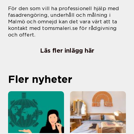
För den som vill ha professionell hjälp med
fasadrengöring, underhåll och målning i
Malmö och omnejd kan det vara värt att ta
kontakt med tomsmaleri.se för rådgivning
och offert.
Läs fler inlägg här
Fler nyheter