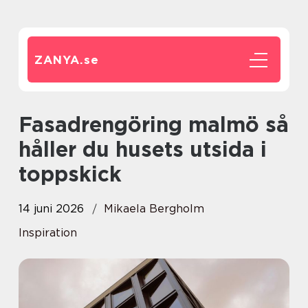
ZANYA.
se
Fasadrengöring malmö så
håller du husets utsida i
toppskick
14 juni 2026
Mikaela Bergholm
Inspiration