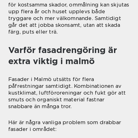
för kostsamma skador, ommålning kan skjutas
upp flera år och huset upplevs både
tryggare och mer välkomnande. Samtidigt
går det att jobba skonsamt, utan att skada
färg, puts eller trä.
Varför fasadrengöring är
extra viktig i malmö
Fasader i Malmö utsätts för flera
påfrestningar samtidigt. Kombinationen av
kustklimat, luftföroreningar och fukt gör att
smuts och organiskt material fastnar
snabbare än många tror.
Här är några vanliga problem som drabbar
fasader i området: