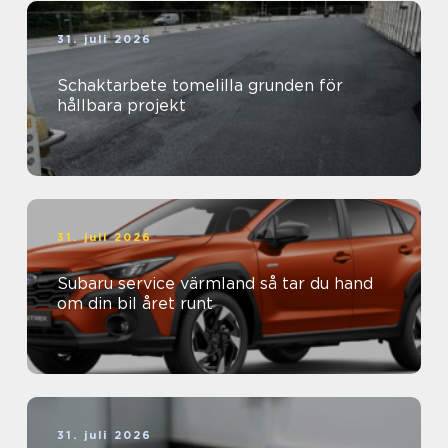
31. juli 2026
Schaktarbete tomelilla grunden för
hållbara projekt
31. juli 2026
Subaru service värmland så tar du hand
om din bil året runt
31. juli 2026