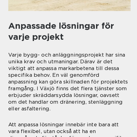
Anpassade lösningar för
varje projekt
Varje bygg- och anläggningsprojekt har sina
unika krav och utmaningar. Därav är det
viktigt att anpassa markarbetena till dessa
specifika behov. En väl genomförd
anpassning kan göra skillnaden för projektets
framgång. I Växjö finns det flera tjänster som
erbjuder skräddarsydda lösningar, oavsett
om det handlar om dränering, stenläggning
eller asfaltering.
Att anpassa lösningar innebär inte bara att
vara flexibel, utan också att ha en