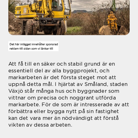
Att få till en säker och stabil grund är en
essentiell del av alla byggprojekt, och
markarbeten är det första steget mot att
uppnå detta mål. I hjärtat av Småland, staden
Växjö står många hus och byggnader som
vittnar om precisa och noggrant utförda
markarbete. För de som är intresserade av att
förbättra eller bygga nytt på sin fastighet
kan det vara mer än nödvändigt att förstå
vikten av dessa arbeten.