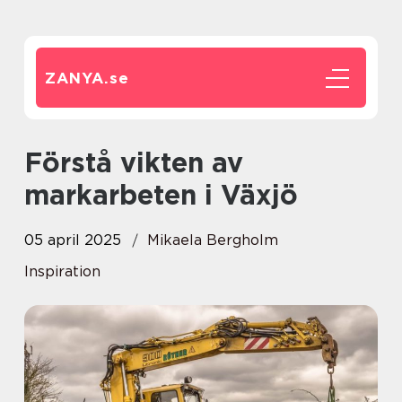
ZANYA.
se
Förstå vikten av
markarbeten i Växjö
05 april 2025
Mikaela Bergholm
Inspiration