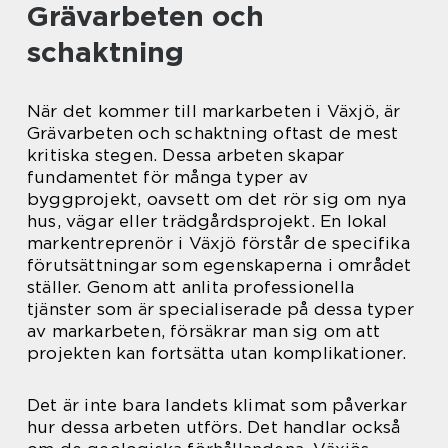
Grävarbeten och
schaktning
När det kommer till markarbeten i Växjö, är
Grävarbeten och schaktning oftast de mest
kritiska stegen. Dessa arbeten skapar
fundamentet för många typer av
byggprojekt, oavsett om det rör sig om nya
hus, vägar eller trädgårdsprojekt. En lokal
markentreprenör i Växjö förstår de specifika
förutsättningar som egenskaperna i området
ställer. Genom att anlita professionella
tjänster som är specialiserade på dessa typer
av markarbeten, försäkrar man sig om att
projekten kan fortsätta utan komplikationer.
Det är inte bara landets klimat som påverkar
hur dessa arbeten utförs. Det handlar också