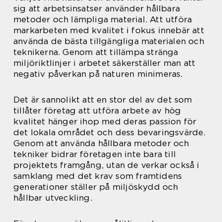
sig att arbetsinsatser använder hållbara
metoder och lämpliga material. Att utföra
markarbeten med kvalitet i fokus innebär att
använda de bästa tillgängliga materialen och
teknikerna. Genom att tillämpa stränga
miljöriktlinjer i arbetet säkerställer man att
negativ påverkan på naturen minimeras.
Det är sannolikt att en stor del av det som
tillåter företag att utföra arbete av hög
kvalitet hänger ihop med deras passion för
det lokala området och dess bevaringsvärde.
Genom att använda hållbara metoder och
tekniker bidrar företagen inte bara till
projektets framgång, utan de verkar också i
samklang med det krav som framtidens
generationer ställer på miljöskydd och
hållbar utveckling.