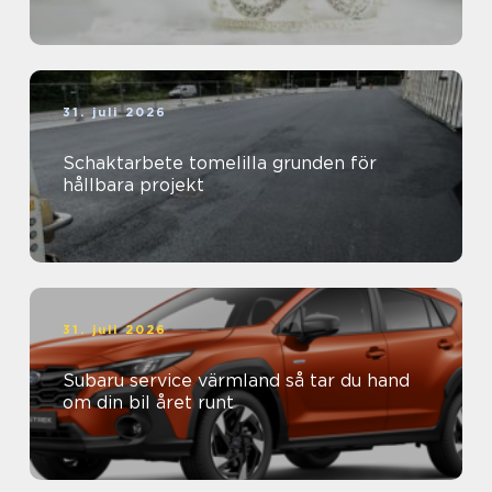
31. juli 2026
Schaktarbete tomelilla grunden för
hållbara projekt
31. juli 2026
Subaru service värmland så tar du hand
om din bil året runt