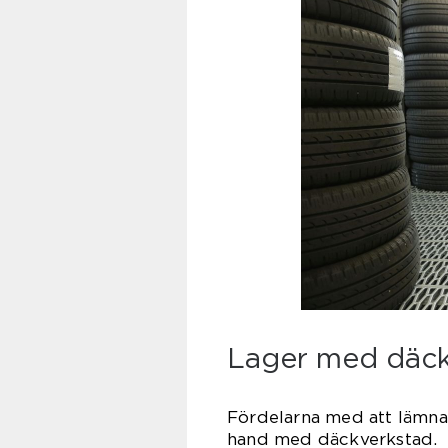
Lager med däc
Fördelarna med att lämna 
hand med däckverkstad.