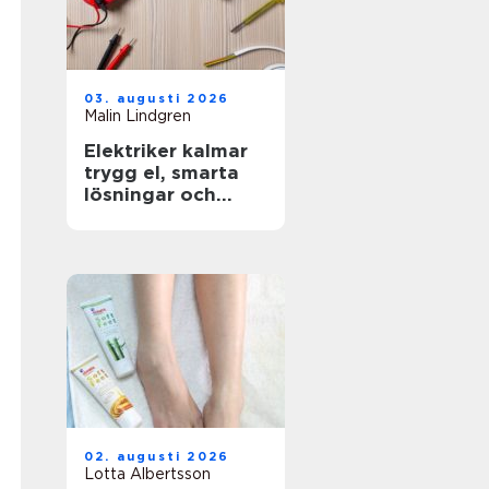
03. augusti 2026
Malin Lindgren
Elektriker kalmar
trygg el, smarta
lösningar och
hållbar energi
02. augusti 2026
Lotta Albertsson