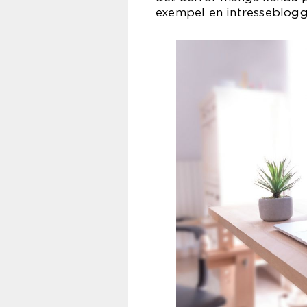
exempel en intresseblogg