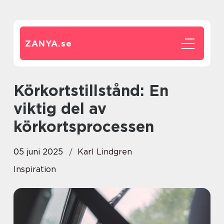
ZANYA.
se
Körkortstillstånd: En
viktig del av
körkortsprocessen
05 juni 2025
Karl Lindgren
Inspiration