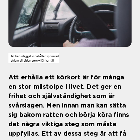
Att erhålla ett körkort är för många
en stor milstolpe i livet. Det ger en
frihet och självständighet som är
svårslagen. Men innan man kan sätta
sig bakom ratten och börja köra finns
det några viktiga steg som måste
uppfyllas. Ett av dessa steg är att få