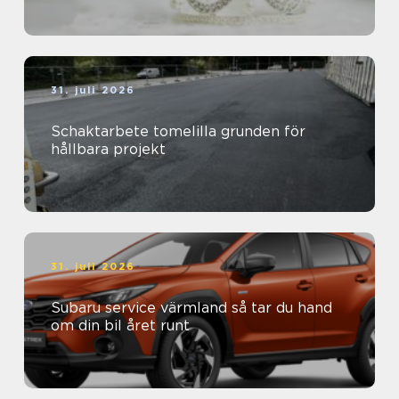
31. juli 2026
Schaktarbete tomelilla grunden för
hållbara projekt
31. juli 2026
Subaru service värmland så tar du hand
om din bil året runt