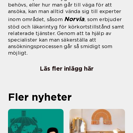
behövs, eller hur man går till väga för att
ansöka, kan man alltid vända sig till experter
Norvia
inom området, såsom
, som erbjuder
stöd och läkarintyg för körkortstillstånd samt
relaterade tjänster. Genom att ta hjälp av
specialister kan man säkerställa att
ansökningsprocessen går så smidigt som
möjligt.
Läs fler inlägg här
Fler nyheter