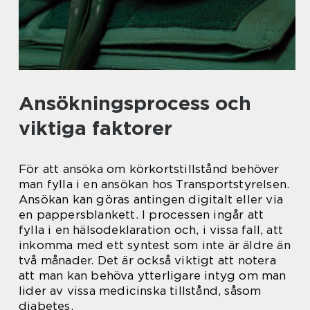
Ansökningsprocess och
viktiga faktorer
För att ansöka om körkortstillstånd behöver
man fylla i en ansökan hos Transportstyrelsen.
Ansökan kan göras antingen digitalt eller via
en pappersblankett. I processen ingår att
fylla i en hälsodeklaration och, i vissa fall, att
inkomma med ett syntest som inte är äldre än
två månader. Det är också viktigt att notera
att man kan behöva ytterligare intyg om man
lider av vissa medicinska tillstånd, såsom
diabetes.