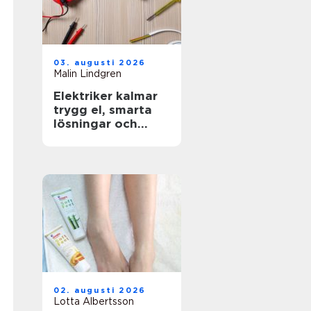
03. augusti 2026
Malin Lindgren
Elektriker kalmar
trygg el, smarta
lösningar och
hållbar energi
02. augusti 2026
Lotta Albertsson