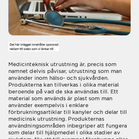
Medicinteknisk utrustning är, precis som
namnet delvis påvisar, utrustning som man
använder inom hälso- och sjukvården.
Produkterna kan tillverkas i olika material
beroende på vad de ska användas till. Ett
material som används är plast som man
använder exempelvis i enklare
förbrukningsartiklar till kanyler och delar till
medicinsk utrustning. Produkternas
användningsområden inbegriper att fungera
som delar till hjälpmedel i olika stadier av