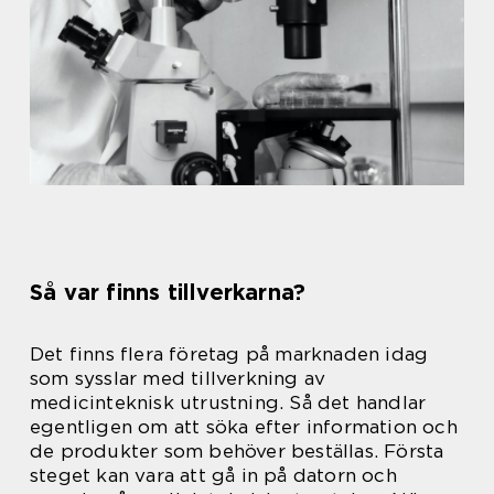
Så var finns tillverkarna?
Det finns flera företag på marknaden idag
som sysslar med tillverkning av
medicinteknisk utrustning. Så det handlar
egentligen om att söka efter information och
de produkter som behöver beställas. Första
steget kan vara att gå in på datorn och