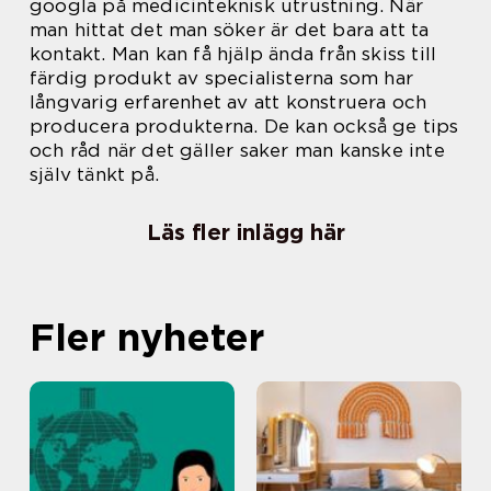
googla på medicinteknisk utrustning. När
man hittat det man söker är det bara att ta
kontakt. Man kan få hjälp ända från skiss till
färdig produkt av specialisterna som har
långvarig erfarenhet av att konstruera och
producera produkterna. De kan också ge tips
och råd när det gäller saker man kanske inte
själv tänkt på.
Läs fler inlägg här
Fler nyheter