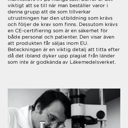
viktigt att se till när man beställer varor i
denna grupp att de som tillverkar
utrustningen har den utbildning som krävs
och följer de krav som finns. Dessutom krävs
en CE-certifiering som är en säkerhet för
både personal och patienter. Den visar även
att produkten får säljas inom EU.
Beteckningen är en viktig detalj att titta efter
då det ibland dyker upp plagiat från länder
som inte är godkända av Läkemedelsverket.