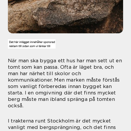
När man ska bygga ett hus har man sett ut en
tomt som kan passa. Ofta är läget bra, och
man har närhet till skolor och
kommunikationer. Men marken måste förstås
som vanligt förberedas innan bygget kan
starta. I en omgivning där det finns mycket
berg måste man ibland spränga på tomten
också.
I trakterna runt Stockholm är det mycket
vanligt med bergsprängning, och det finns