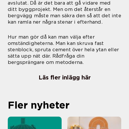
avslutat. Då är det bara att gå vidare med
ditt byggprojekt. Men om det återstår en
bergvägg måste man säkra den så att det inte
kan ramla ner några stenar i efterhand.
Hur man gör då kan man välja efter
omständigheterna. Man kan skruva fast
stenblock, spruta cement över hela ytan eller
sätta upp nät där. Rådfråga din
bergsprängare om metoderna.
Läs fler inlägg här
Fler nyheter