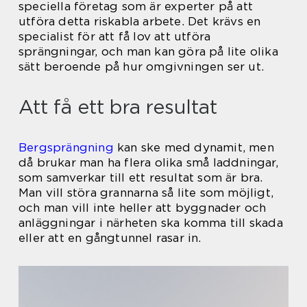
speciella företag som är experter på att
utföra detta riskabla arbete. Det krävs en
specialist för att få lov att utföra
sprängningar, och man kan göra på lite olika
sätt beroende på hur omgivningen ser ut.
Att få ett bra resultat
Bergsprängning
kan ske med dynamit, men
då brukar man ha flera olika små laddningar,
som samverkar till ett resultat som är bra.
Man vill störa grannarna så lite som möjligt,
och man vill inte heller att byggnader och
anläggningar i närheten ska komma till skada
eller att en gångtunnel rasar in.