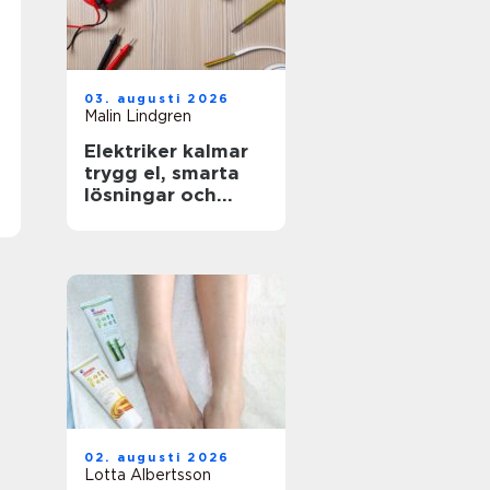
03. augusti 2026
Malin Lindgren
Elektriker kalmar
trygg el, smarta
lösningar och
hållbar energi
02. augusti 2026
Lotta Albertsson