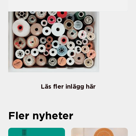
Läs fler inlägg här
Fler nyheter