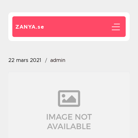
ZANYA.
se
22 mars 2021
admin