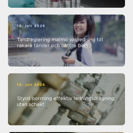
10. juli 2026
Tandreglering malmö vägledning till
rakare tänder och bättre bett
10. juli 2026
Styrd borrning effektiv ledningsdragning
utan schakt