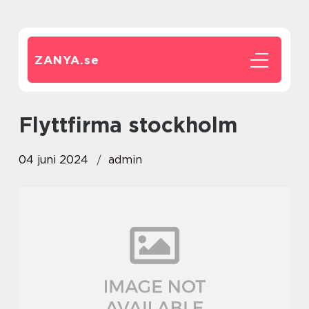
ZANYA.
se
flyttfirma stockholm
04 juni 2024
admin