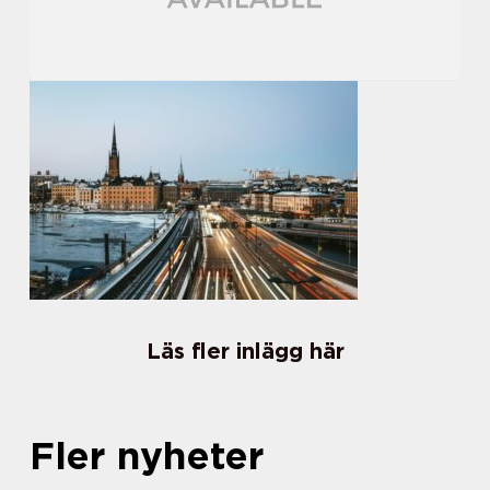
Läs fler inlägg här
Fler nyheter