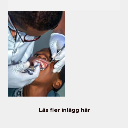
Läs fler inlägg här