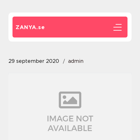
ZANYA.
se
29 september 2020
admin