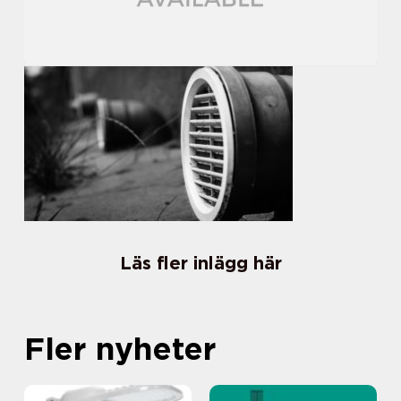
Läs fler inlägg här
Fler nyheter