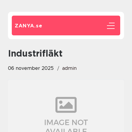
ZANYA.
se
industrifläkt
06 november 2025
admin