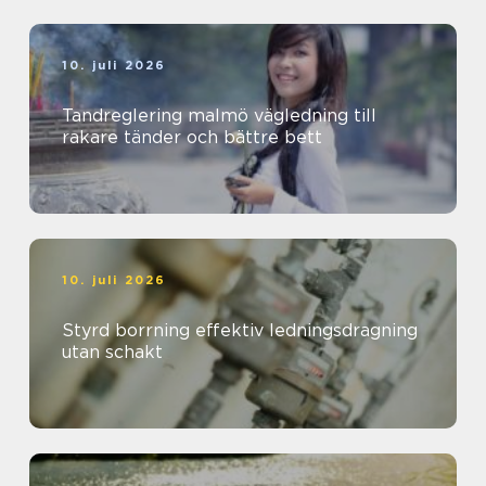
10. juli 2026
Tandreglering malmö vägledning till
rakare tänder och bättre bett
10. juli 2026
Styrd borrning effektiv ledningsdragning
utan schakt