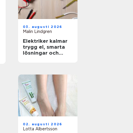
03. augusti 2026
Malin Lindgren
Elektriker kalmar
trygg el, smarta
lösningar och
hållbar energi
02. augusti 2026
Lotta Albertsson