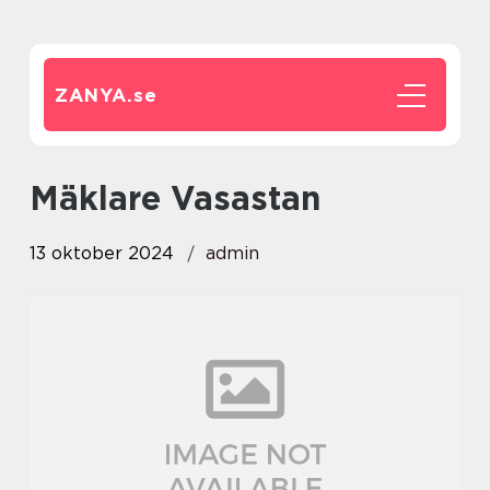
ZANYA.
se
Mäklare Vasastan
13 oktober 2024
admin