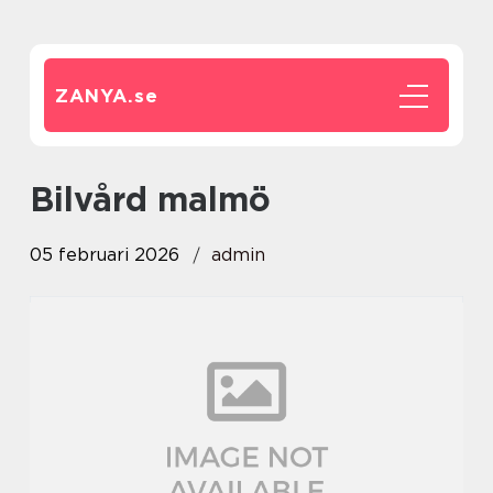
ZANYA.
se
Bilvård malmö
05 februari 2026
admin