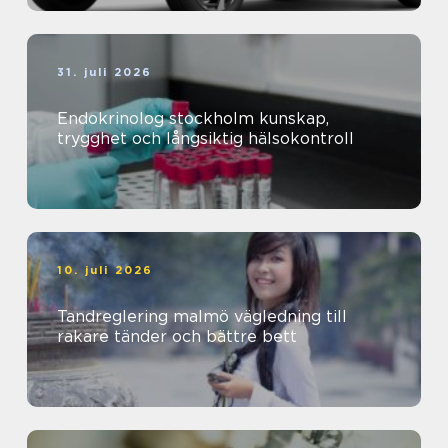
31. juli 2026
Endokrinolog stockholm kunskap,
trygghet och långsiktig hälsokontroll
10. juli 2026
Tandreglering malmö vägledning till
rakare tänder och bättre bett