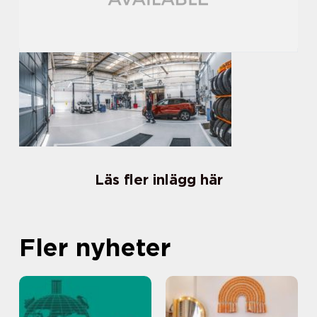
Läs fler inlägg här
Fler nyheter