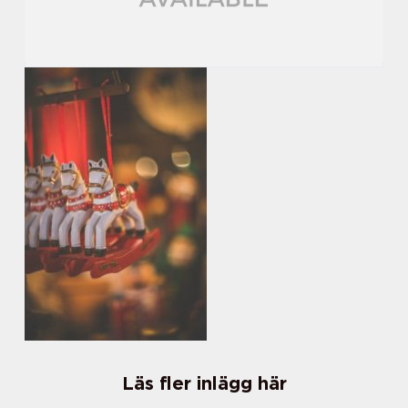
Läs fler inlägg här