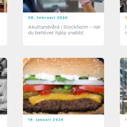
08. februari 2024
Akuttandvård i Stockholm – när
du behöver hjälp snabbt
19. januari 2024