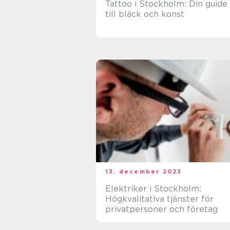
Tattoo i Stockholm: Din guide
till bläck och konst
13. december 2023
Elektriker i Stockholm:
Högkvalitativa tjänster för
privatpersoner och företag