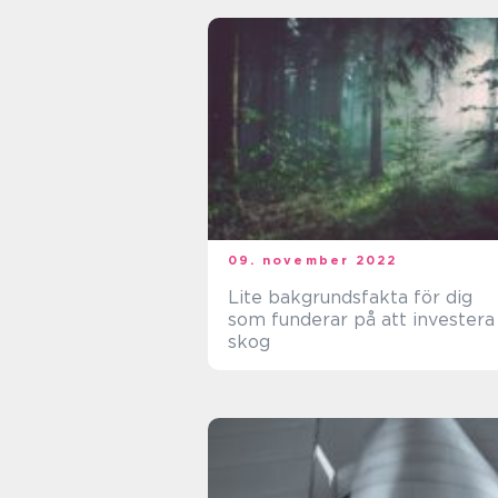
09. november 2022
Lite bakgrundsfakta för dig
som funderar på att investera 
skog