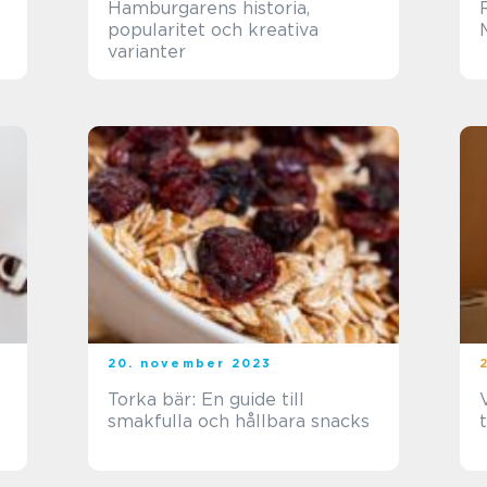
Hamburgarens historia,
popularitet och kreativa
varianter
20. november 2023
Torka bär: En guide till
smakfulla och hållbara snacks