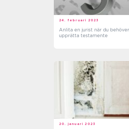
24. februari 2023
Anlita en jurist när du behöve
upprätta testamente
20. januari 2023