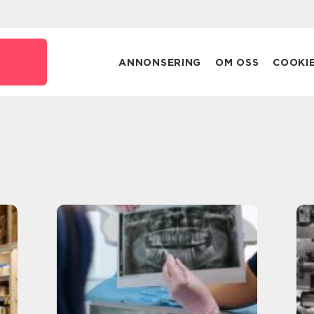
ANNONSERING
OM OSS
COOKI