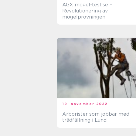
AGX mögel-test.se –
Revolutionering av
mögelprovningen
19. november 2022
Arborister som jobbar med
trädfällning i Lund