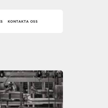
ES
KONTAKTA OSS