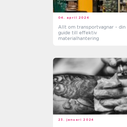
04. april 2024
Allt om transportvagnar – din
guide till effektiv
materialhantering
23. januari 2024