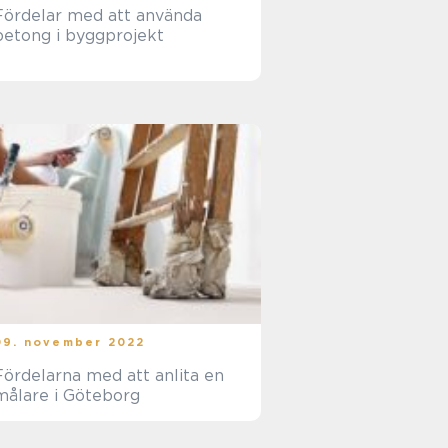
Fördelar med att använda
betong i byggprojekt
09. november 2022
Fördelarna med att anlita en
målare i Göteborg