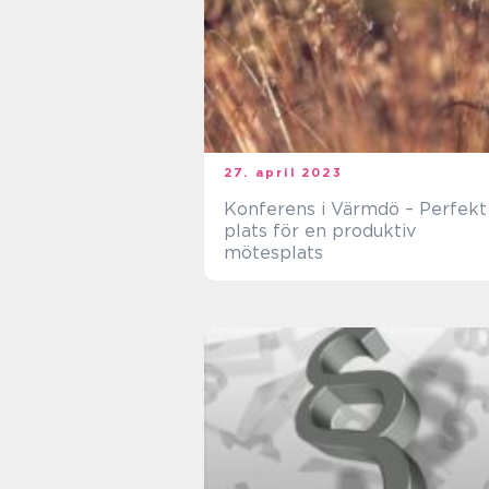
27. april 2023
Konferens i Värmdö – Perfekt
plats för en produktiv
mötesplats